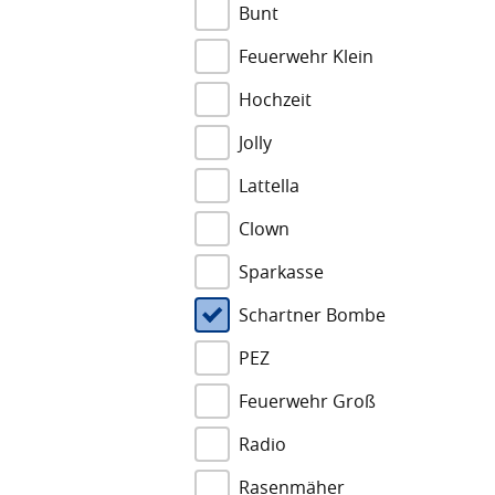
Bunt
Feuerwehr Klein
Hochzeit
Jolly
Lattella
Clown
Sparkasse
Schartner Bombe
PEZ
Feuerwehr Groß
Radio
Rasenmäher