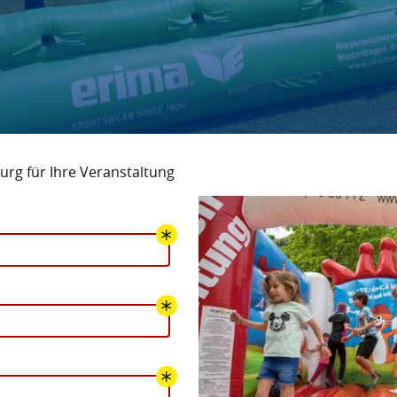
urg für Ihre Veranstaltung