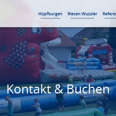
Hüpfburgen
Riesen Wuzzler
Refer
Kontakt & Buchen