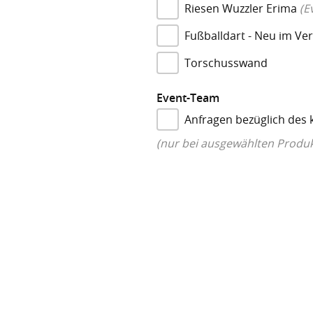
Riesen Wuzzler Erima
(E
Fußballdart - Neu im Ver
Torschusswand
Event-Team
Anfragen bezüglich des
(nur bei ausgewählten Produ