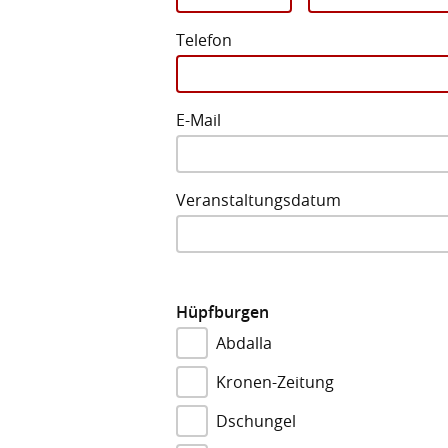
Telefon
E-Mail
Veranstaltungsdatum
Hüpfburgen
Abdalla
Kronen-Zeitung
Dschungel