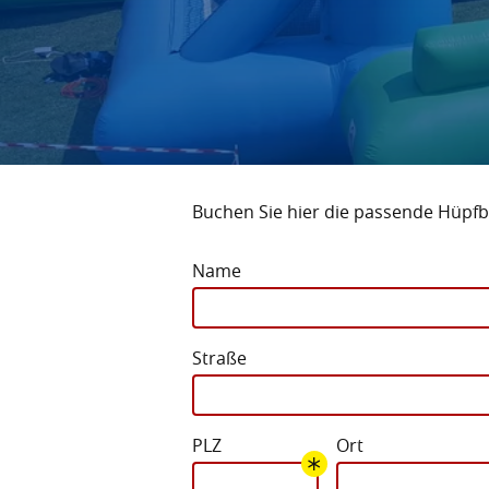
Buchen Sie hier die passende Hüpfb
Name
Straße
PLZ
Ort