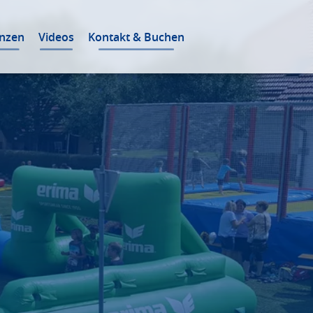
enzen
Videos
Kontakt & Buchen