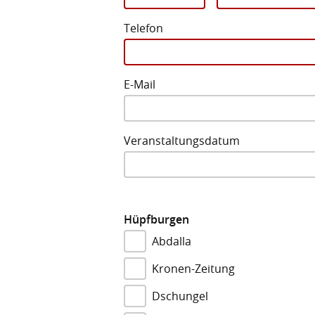
Telefon
E-Mail
Veranstaltungsdatum
Hüpfburgen
Abdalla
Kronen-Zeitung
Dschungel