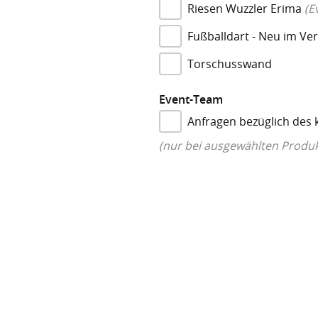
Riesen Wuzzler Erima
(E
Fußballdart - Neu im Ver
Torschusswand
Event-Team
Anfragen bezüglich des
(nur bei ausgewählten Produ