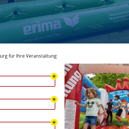
urg für Ihre Veranstaltung