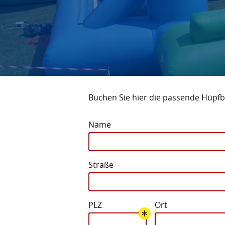
Buchen Sie hier die passende Hüpfb
Name
Straße
PLZ
Ort