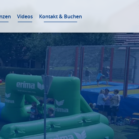
enzen
Videos
Kontakt & Buchen