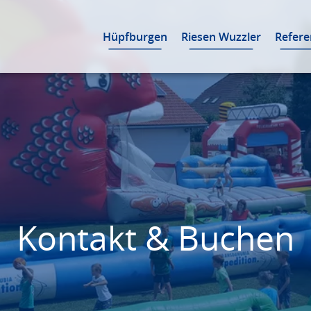
Hüpfburgen
Riesen Wuzzler
Refer
Kontakt & Buchen